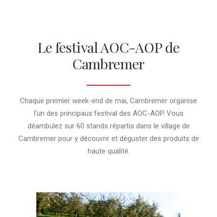
Le festival AOC-AOP de
Cambremer
Chaque premier week-end de mai, Cambremer organise
l’un des principaux festival des AOC-AOP. Vous
déambulez sur 60 stands répartis dans le village de
Cambremer pour y découvrir et déguster des produits de
haute qualité.