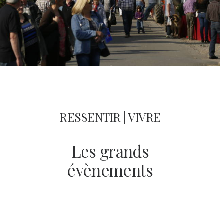
RESSENTIR | VIVRE
Les grands
évènements