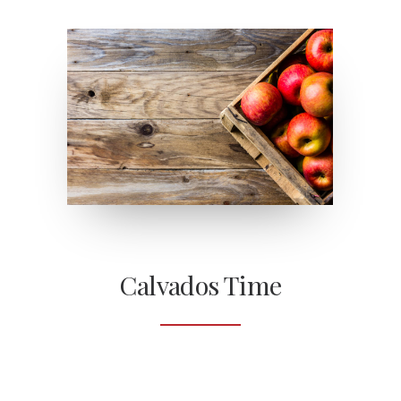
Calvados Time