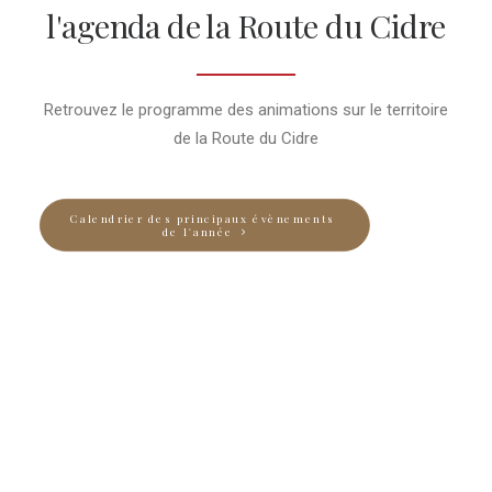
l'agenda de la Route du Cidre
Retrouvez le programme des animations sur le territoire
de la Route du Cidre
Calendrier des principaux évènements 
de l'année