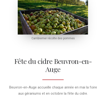
Cambremer récolte des pommes
Fête du cidre Beuvron-en-
Auge
Beuvron-en-Auge accueille chaque année en mai la foire
aux géraniums et en octobre la fête du cidre.