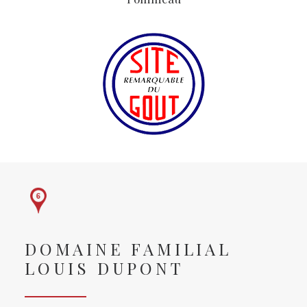
DOMAINE FAMILIAL
LOUIS DUPONT