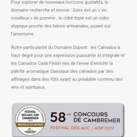
Pour explorer de nouveaux horizons gustatifs, le
domaine recherche et innove : Givre est un « vin
moelleux » de pomme ; le cidre triple est un cidre
atypique proche des bières artisanales, jouant sur
l’amertume.
Autre particularité du Domaine Dupont : les Calvados à
haut-degré pour une expression puissante et intégrale et
les Calvados Cask Finish nés de l’envie d’enrichir la
palette aromatique classique des calvados par des
affinages dans des fûts ayant au préalable contenu des
vins et spiritueux.