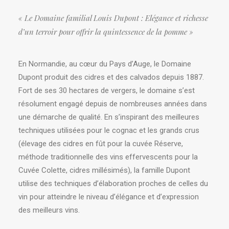
« Le Domaine familial Louis Dupont : Elégance et richesse
d’un terroir pour offrir la quintessence de la pomme »
En Normandie, au cœur du Pays d’Auge, le Domaine
Dupont produit des cidres et des calvados depuis 1887.
Fort de ses 30 hectares de vergers, le domaine s’est
résolument engagé depuis de nombreuses années dans
une démarche de qualité. En s’inspirant des meilleures
techniques utilisées pour le cognac et les grands crus
(élevage des cidres en fût pour la cuvée Réserve,
méthode traditionnelle des vins effervescents pour la
Cuvée Colette, cidres millésimés), la famille Dupont
utilise des techniques d’élaboration proches de celles du
vin pour atteindre le niveau d’élégance et d’expression
des meilleurs vins.