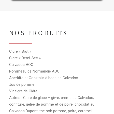
NOS PRODUITS
Cidre « Brut »
Cidre « Demi-Sec »
Calvados AOC
Pommeau de Normandie AOC
Apéritifs et Cocktails à base de Calvados
Jus de pomme
Vinaigre de Cidre
Autres : Cidre de glace – givre, crème de Calvados,
confiture, gelée de pomme et de poire, chocolat au
Calvados Dupont, thé noir pomme, poire, caramel