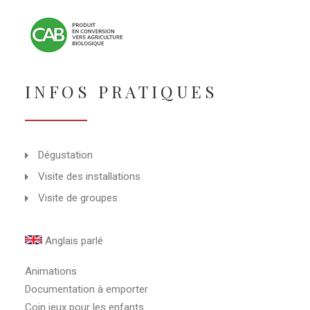
INFOS PRATIQUES
Dégustation
Visite des installations
Visite de groupes
Anglais parlé
Animations
Documentation à emporter
Coin jeux pour les enfants