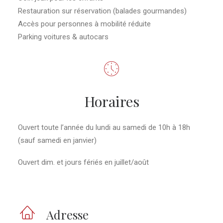
Restauration sur réservation (balades gourmandes)
Accès pour personnes à mobilité réduite
Parking voitures & autocars
Horaires
Ouvert toute l’année du lundi au samedi de 10h à 18h
(sauf samedi en janvier)
Ouvert dim. et jours fériés en juillet/août
Adresse