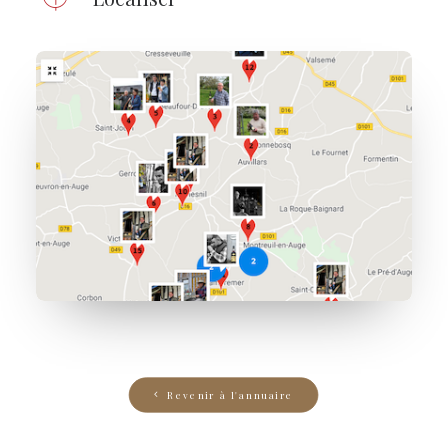
Revenir à l'annuaire