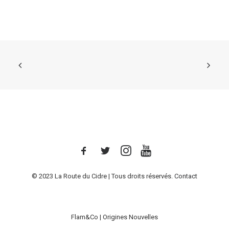
© 2023 La Route du Cidre | Tous droits réservés.
Contact
Flam&Co
|
Origines Nouvelles