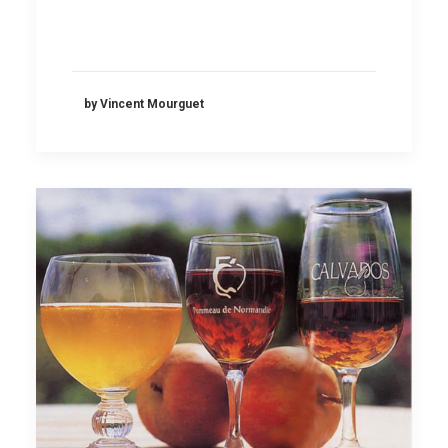
by Vincent Mourguet