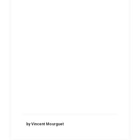
by Vincent Mourguet