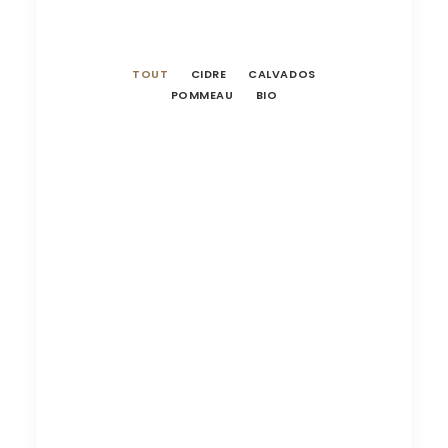
TOUT
CIDRE
CALVADOS
POMMEAU
BIO