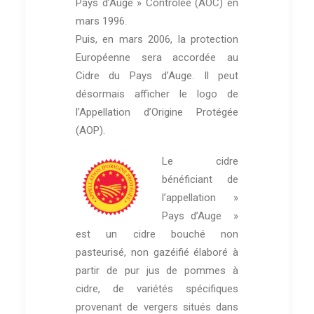
Pays d’Auge » Contrôlée (AOC) en
mars 1996.
Puis, en mars 2006, la protection
Européenne sera accordée au
Cidre du Pays d’Auge. Il peut
désormais afficher le logo de
l’Appellation d’Origine Protégée
(AOP).
Le cidre
bénéficiant de
l’appellation »
Pays d’Auge »
est un cidre bouché non
pasteurisé, non gazéifié élaboré à
partir de pur jus de pommes à
cidre, de variétés spécifiques
provenant de vergers situés dans