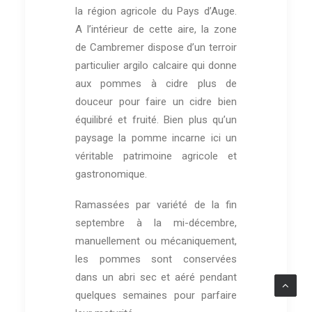
la région agricole du Pays d’Auge.
A l’intérieur de cette aire, la zone
de Cambremer dispose d’un terroir
particulier argilo calcaire qui donne
aux pommes à cidre plus de
douceur pour faire un cidre bien
équilibré et fruité. Bien plus qu’un
paysage la pomme incarne ici un
véritable patrimoine agricole et
gastronomique.
Ramassées par variété de la fin
septembre à la mi-décembre,
manuellement ou mécaniquement,
les pommes sont conservées
dans un abri sec et aéré pendant
quelques semaines pour parfaire