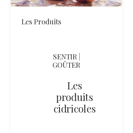
Les Produits
SENTIR |
GOÛTER
Les
produits
cidricoles