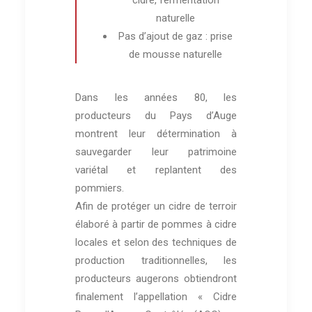
naturelle
Pas d’ajout de gaz : prise
de mousse naturelle
Dans les années 80, les
producteurs du Pays d’Auge
montrent leur détermination à
sauvegarder leur patrimoine
variétal et replantent des
pommiers.
Afin de protéger un cidre de terroir
élaboré à partir de pommes à cidre
locales et selon des techniques de
production traditionnelles, les
producteurs augerons obtiendront
finalement l’appellation « Cidre