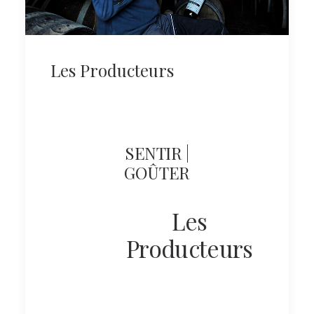
Les Producteurs
SENTIR |
GOÛTER
Les
Producteurs